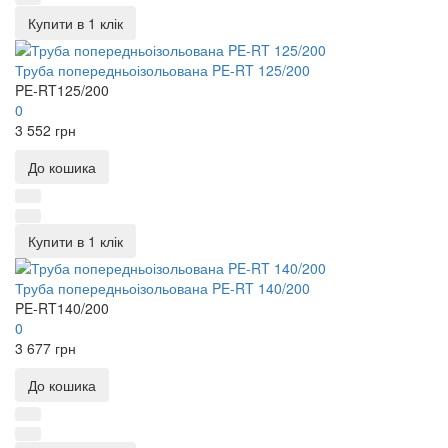
Купити в 1 клік
Труба попередньоізольована PE-RT 125/200
PE-RT125/200
0
3 552 грн
До кошика
Купити в 1 клік
Труба попередньоізольована PE-RT 140/200
PE-RT140/200
0
3 677 грн
До кошика