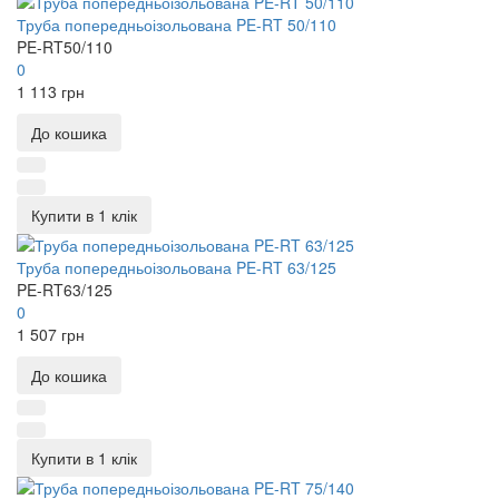
Труба попередньоізольована PE-RT 50/110
PE-RT50/110
0
1 113 грн
До кошика
Купити в 1 клік
Труба попередньоізольована PE-RT 63/125
PE-RT63/125
0
1 507 грн
До кошика
Купити в 1 клік