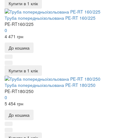
Купити в 1 клік
Труба попередньоізольована PE-RT 160/225
PE-RT160/225
0
4 471 грн
До кошика
Купити в 1 клік
Труба попередньоізольована PE-RT 180/250
PE-RT180/250
0
5 454 грн
До кошика
Купити в 1 клік