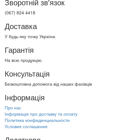
Зворотній зв'язок
(067) 824 4418
Доставка
У будь-яку точку України.
Гарантія
На всю продукцію.
Консультація
Безкоштовна допомога від наших фахівців
Інформація
Про нас
Інформація про доставку та оплату
Политика конфиденциальности
Условия соглашения
Додатково