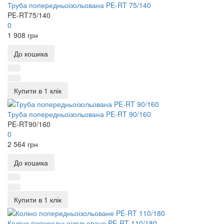
Труба попередньоізольована PE-RT 75/140
PE-RT75/140
0
1 908 грн
До кошика
Купити в 1 клік
Труба попередньоізольована PE-RT 90/160
PE-RT90/160
0
2 564 грн
До кошика
Купити в 1 клік
Коліно попередньоізольоване PE-RT 110/180