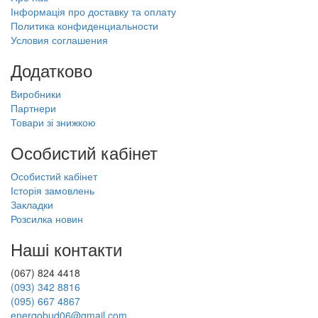
Інформація про доставку та оплату
Политика конфиденциальности
Условия соглашения
Додатково
Виробники
Партнери
Товари зі знижкою
Особистий кабінет
Особистий кабінет
Історія замовлень
Закладки
Розсилка новин
Наші контакти
(067) 824 4418
(093) 342 8816
(095) 667 4867
energobud06@gmail.com