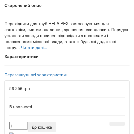
Скорочений опис
Перехідники для труб HELA PEX застосовуються для
сантехніки, систем опалення, зрошення, свердловин. Порядок
установки завжди повинен відповідати з правилами і
положеннями місцевої влади, а також будь-які додаткові
інстру...
Читати далі...
Характеристики
Переглянути всі характеристики
56 256 грн
В наявності
До кошика