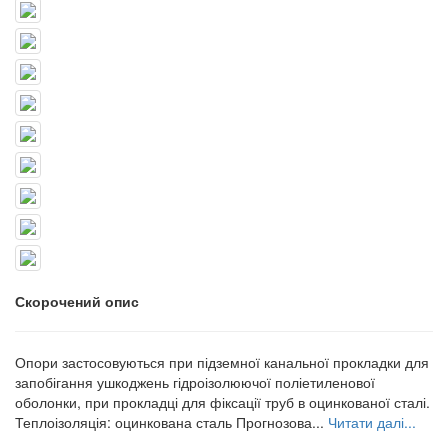
Скорочений опис
Опори застосовуються при підземної канальної прокладки для
запобігання ушкоджень гідроізолюючої поліетиленової
оболонки, при прокладці для фіксації труб в оцинкованої сталі.
Теплоізоляція: оцинкована сталь Прогнозова...
Читати далі...