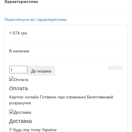
Характеристики
Переглянути всі характеристики
1 074 грн
В наличии
До кошика
Оплата
Картою онлайн Готівкою при отриманні Безготівковий
розрахунок
Доставка
У будь-яку точку України