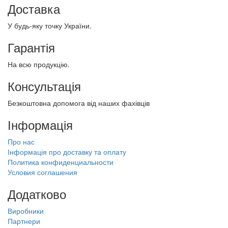
Доставка
У будь-яку точку України.
Гарантія
На всю продукцію.
Консультація
Безкоштовна допомога від наших фахівців
Інформація
Про нас
Інформація про доставку та оплату
Политика конфиденциальности
Условия соглашения
Додатково
Виробники
Партнери