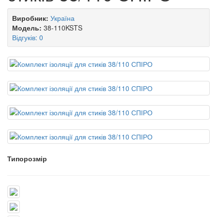
Виробник:
Україна
Модель:
38-110KSTS
Відгуків: 0
Типорозмір