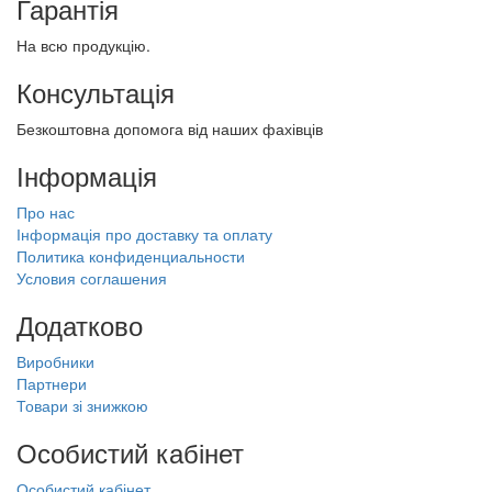
Гарантія
На всю продукцію.
Консультація
Безкоштовна допомога від наших фахівців
Інформація
Про нас
Інформація про доставку та оплату
Политика конфиденциальности
Условия соглашения
Додатково
Виробники
Партнери
Товари зі знижкою
Особистий кабінет
Особистий кабінет