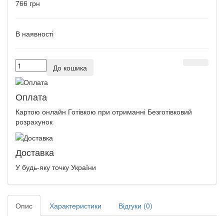
766 грн
В наявності
До кошика
Оплата
Картою онлайн Готівкою при отриманні Безготівковий
розрахунок
Доставка
У будь-яку точку України
Опис
Характеристики
Відгуки (0)