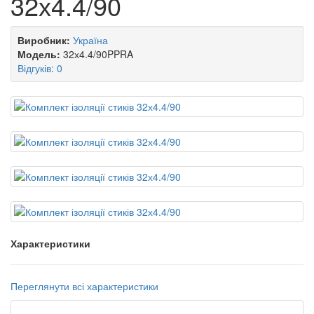
32х4.4/90
Виробник:
Україна
Модель:
32х4.4/90PPRA
Відгуків: 0
Характеристики
Переглянути всі характеристики