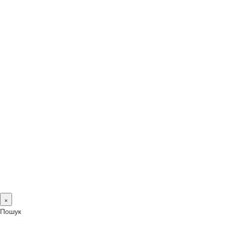
×
Пошук