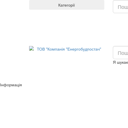
Категорії
Я шукаю
Інформація