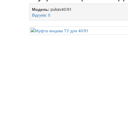
Модель:
pukav40/91
Відгуків: 0