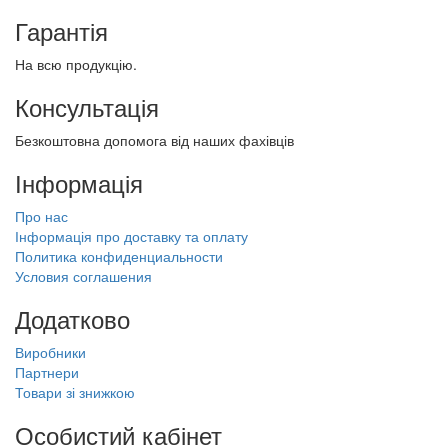
Гарантія
На всю продукцію.
Консультація
Безкоштовна допомога від наших фахівців
Інформація
Про нас
Інформація про доставку та оплату
Политика конфиденциальности
Условия соглашения
Додатково
Виробники
Партнери
Товари зі знижкою
Особистий кабінет