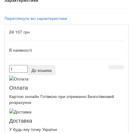
Переглянути всі характеристики
24 107 грн
В наявності
До кошика
Оплата
Картою онлайн Готівкою при отриманні Безготівковий
розрахунок
Доставка
У будь-яку точку України