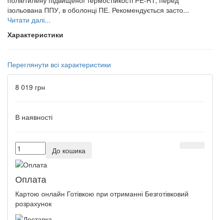
ізольована ППУ, в оболонці ПЕ. Рекомендується засто...
Читати далі...
Характеристики
Переглянути всі характеристики
8 019 грн
В наявності
До кошика
Оплата
Картою онлайн Готівкою при отриманні Безготівковий
розрахунок