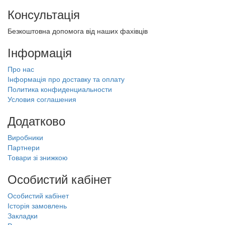
Консультація
Безкоштовна допомога від наших фахівців
Інформація
Про нас
Інформація про доставку та оплату
Политика конфиденциальности
Условия соглашения
Додатково
Виробники
Партнери
Товари зі знижкою
Особистий кабінет
Особистий кабінет
Історія замовлень
Закладки