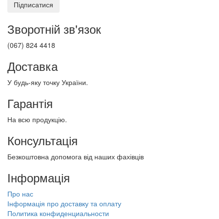
Підписатися
Зворотній зв'язок
(067) 824 4418
Доставка
У будь-яку точку України.
Гарантія
На всю продукцію.
Консультація
Безкоштовна допомога від наших фахівців
Інформація
Про нас
Інформація про доставку та оплату
Политика конфиденциальности