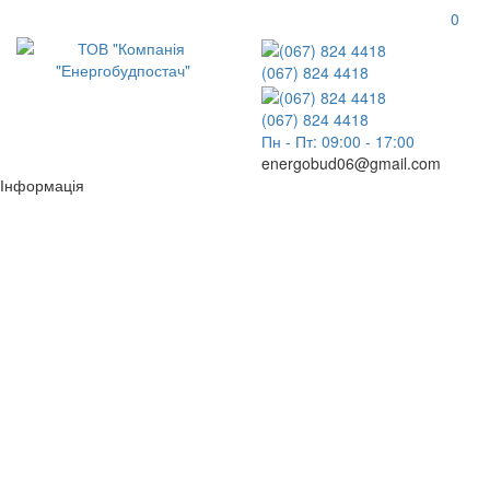
0
(067) 824 4418
(067) 824 4418
Пн - Пт: 09:00 - 17:00
energobud06@gmail.com
Інформація