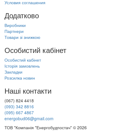
Условия соглашения
Додатково
Виробники
Партнери
Товари зі знижкою
Особистий кабінет
Особистий кабінет
Історія замовлень
Закладки
Розсилка новин
Наші контакти
(067) 824 4418
(093) 342 8816
(095) 667 4867
energobud06@gmail.com
ТОВ "Компанія "Енергобудпостач" © 2026