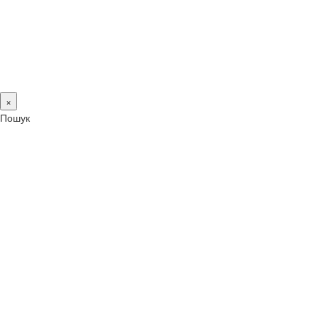
×
Пошук