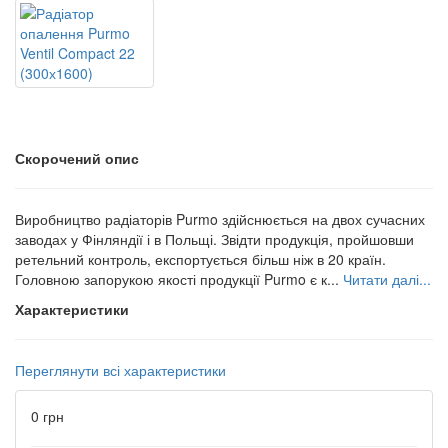
Скорочений опис
Виробництво радіаторів Purmo здійснюється на двох сучасних
заводах у Фінляндії і в Польщі. Звідти продукція, пройшовши
ретельний контроль, експортується більш ніж в 20 країн.
Головною запорукою якості продукції Purmo є к...
Читати далі...
Характеристики
Переглянути всі характеристики
0 грн