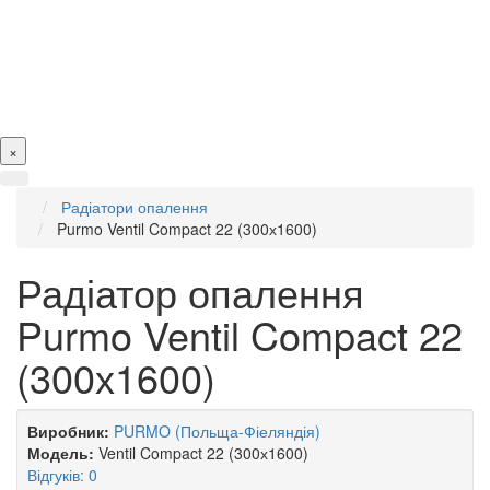
×
Радіатори опалення
Purmo Ventil Compact 22 (300х1600)
Радіатор опалення
Purmo Ventil Compact 22
(300х1600)
Виробник:
PURMO (Польща-Фіеляндія)
Модель:
Ventil Compact 22 (300х1600)
Відгуків: 0