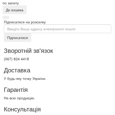
по запиту
До кошика
Підписатися на розсилку
Підписатися
Зворотній зв'язок
(067) 824 4418
Доставка
У будь-яку точку України.
Гарантія
На всю продукцію.
Консультація