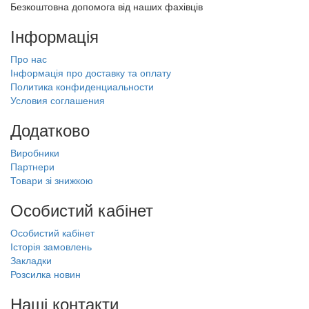
Безкоштовна допомога від наших фахівців
Інформація
Про нас
Інформація про доставку та оплату
Политика конфиденциальности
Условия соглашения
Додатково
Виробники
Партнери
Товари зі знижкою
Особистий кабінет
Особистий кабінет
Історія замовлень
Закладки
Розсилка новин
Наші контакти