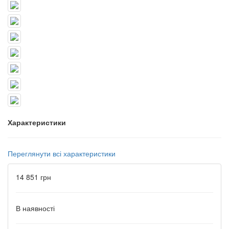
Характеристики
Переглянути всі характеристики
14 851 грн
В наявності