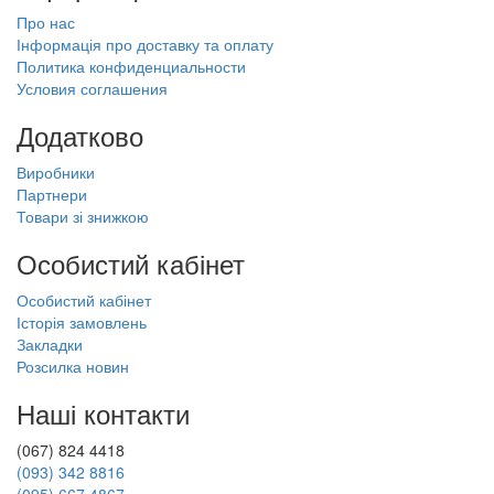
Про нас
Інформація про доставку та оплату
Политика конфиденциальности
Условия соглашения
Додатково
Виробники
Партнери
Товари зі знижкою
Особистий кабінет
Особистий кабінет
Історія замовлень
Закладки
Розсилка новин
Наші контакти
(067) 824 4418
(093) 342 8816