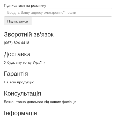
Підписатися на розсилку
Підписатися
Зворотній зв'язок
(067) 824 4418
Доставка
У будь-яку точку України.
Гарантія
На всю продукцію.
Консультація
Безкоштовна допомога від наших фахівців
Інформація