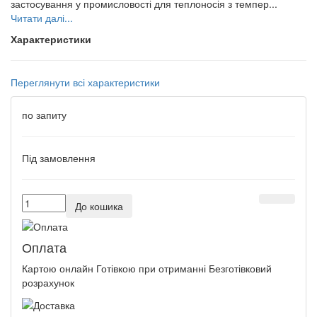
застосування у промисловості для теплоносія з темпер...
Читати далі...
Характеристики
Переглянути всі характеристики
по запиту
Під замовлення
До кошика
Оплата
Картою онлайн Готівкою при отриманні Безготівковий
розрахунок