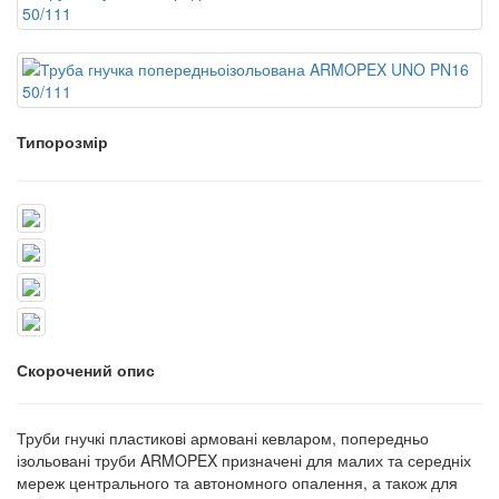
Типорозмір
Скорочений опис
Труби гнучкі пластикові армовані кевларом, попередньо
ізольовані труби ARMOPEX призначені для малих та середніх
мереж центрального та автономного опалення, а також для