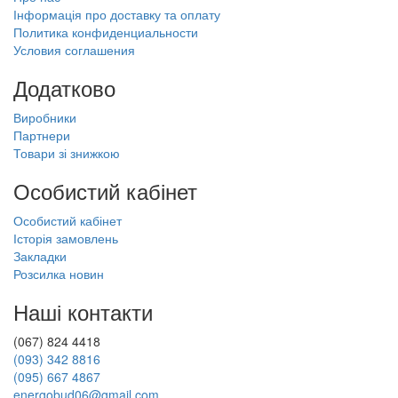
Інформація про доставку та оплату
Политика конфиденциальности
Условия соглашения
Додатково
Виробники
Партнери
Товари зі знижкою
Особистий кабінет
Особистий кабінет
Історія замовлень
Закладки
Розсилка новин
Наші контакти
(067) 824 4418
(093) 342 8816
(095) 667 4867
energobud06@gmail.com