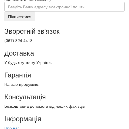
Підписатися
Зворотній зв'язок
(067) 824 4418
Доставка
У будь-яку точку України.
Гарантія
На всю продукцію.
Консультація
Безкоштовна допомога від наших фахівців
Інформація
Про нас