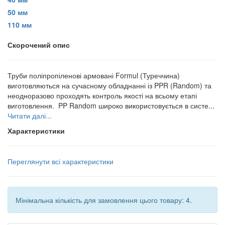
50 мм
110 мм
Скорочений опис
Труби поліпропіленові армовані Formul (Туреччина)
виготовляються на сучасному обладнанні із PPR (Random) та
неодноразово проходять контроль якості на всьому етапі
виготовлення. PP Random широко використовується в систе...
Читати далі...
Характеристики
Переглянути всі характеристики
Мінімальна кількість для замовлення цього товару: 4.