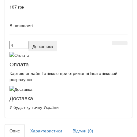
107 грн
В наявності
До кошика
Оплата
Картою онлайн Готівкою при отриманні Безготівковий
розрахунок
Доставка
У будь-яку точку України
Опис
Характеристики
Відгуки (0)