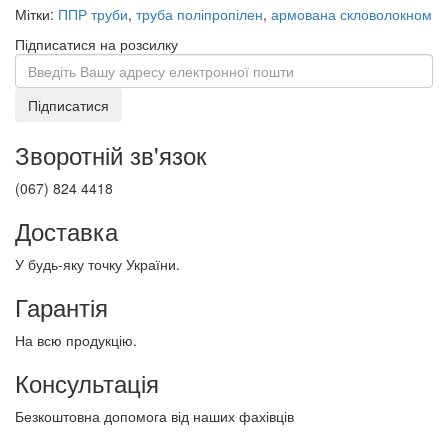
Мітки:
ППР труби
,
труба поліпропілен
,
армована скловолокном
Підписатися на розсилку
Підписатися
Зворотній зв'язок
(067) 824 4418
Доставка
У будь-яку точку України.
Гарантія
На всю продукцію.
Консультація
Безкоштовна допомога від наших фахівців