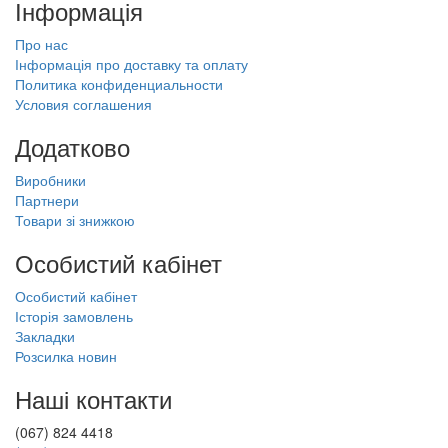
Інформація
Про нас
Інформація про доставку та оплату
Политика конфиденциальности
Условия соглашения
Додатково
Виробники
Партнери
Товари зі знижкою
Особистий кабінет
Особистий кабінет
Історія замовлень
Закладки
Розсилка новин
Наші контакти
(067) 824 4418