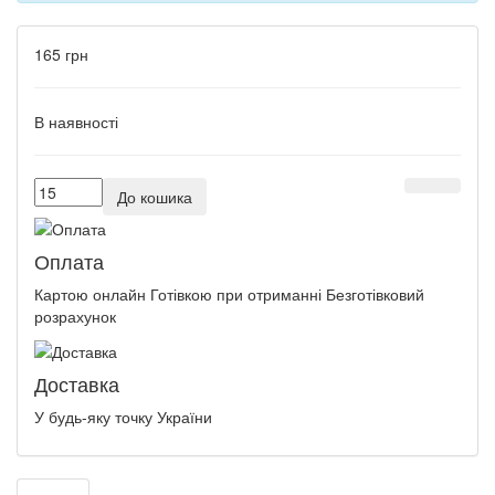
165 грн
В наявності
До кошика
Оплата
Картою онлайн Готівкою при отриманні Безготівковий
розрахунок
Доставка
У будь-яку точку України