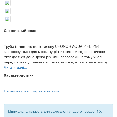
Скорочений опис
Труба із зшитого поліетилену UPONOR AQUA PIPE PN6
застосовується для монтажу різних систем водопостачання.
Укладається дана труба різними способами, в тому числі
передбачена установка в стелю, цоколь, а також на етапі бу...
Читати далі...
Характеристики
Переглянути всі характеристики
Мінімальна кількість для замовлення цього товару: 15.