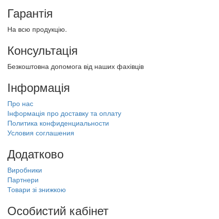
Гарантія
На всю продукцію.
Консультація
Безкоштовна допомога від наших фахівців
Інформація
Про нас
Інформація про доставку та оплату
Политика конфиденциальности
Условия соглашения
Додатково
Виробники
Партнери
Товари зі знижкою
Особистий кабінет