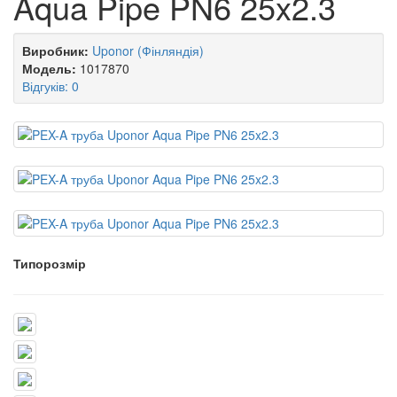
Aqua Pipe PN6 25x2.3
Виробник:
Uponor (Фінляндія)
Модель:
1017870
Відгуків: 0
Типорозмір