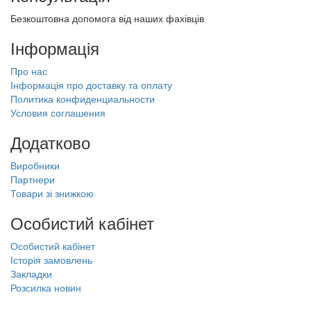
Безкоштовна допомога від наших фахівців
Інформація
Про нас
Інформація про доставку та оплату
Политика конфиденциальности
Условия соглашения
Додатково
Виробники
Партнери
Товари зі знижкою
Особистий кабінет
Особистий кабінет
Історія замовлень
Закладки
Розсилка новин