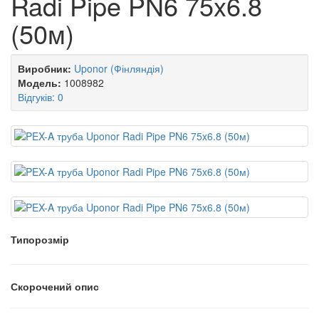
Radi Pipe PN6 75x6.8
(50м)
Виробник:
Uponor (Фінляндія)
Модель:
1008982
Відгуків: 0
Типорозмір
Скорочений опис