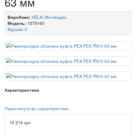
63 мм
Виробник:
HELA (Фінляндія)
Модель:
1079160
Відгуків: 0
Характеристики
Переглянути всі характеристики
10 214 грн