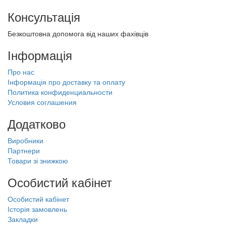
Консультація
Безкоштовна допомога від наших фахівців
Інформація
Про нас
Інформація про доставку та оплату
Политика конфиденциальности
Условия соглашения
Додатково
Виробники
Партнери
Товари зі знижкою
Особистий кабінет
Особистий кабінет
Історія замовлень
Закладки