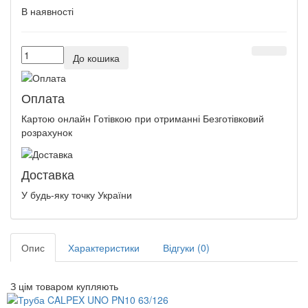
В наявності
До кошика
Оплата
Картою онлайн Готівкою при отриманні Безготівковий
розрахунок
Доставка
У будь-яку точку України
Опис
Характеристики
Відгуки (0)
З цім товаром купляють