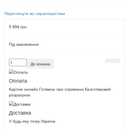
Переглянути всі характеристики
5 994 грн
Під замовлення
До кошика
Оплата
Картою онлайн Готівкою при отриманні Безготівковий
розрахунок
Доставка
У будь-яку точку України