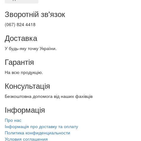
Зворотній зв'язок
(067) 824 4418
Доставка
У будь-яку точку України.
Гарантія
На всю продукцію.
Консультація
Безкоштовна допомога від наших фахівців
Інформація
Про нас
Інформація про доставку та оплату
Политика конфиденциальности
Условия соглашения