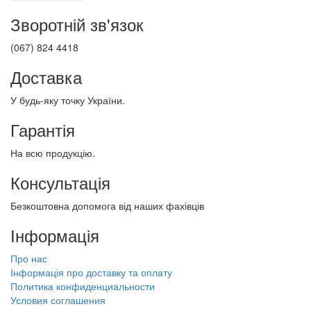
Зворотній зв'язок
(067) 824 4418
Доставка
У будь-яку точку України.
Гарантія
На всю продукцію.
Консультація
Безкоштовна допомога від наших фахівців
Інформація
Про нас
Інформація про доставку та оплату
Политика конфиденциальности
Условия соглашения